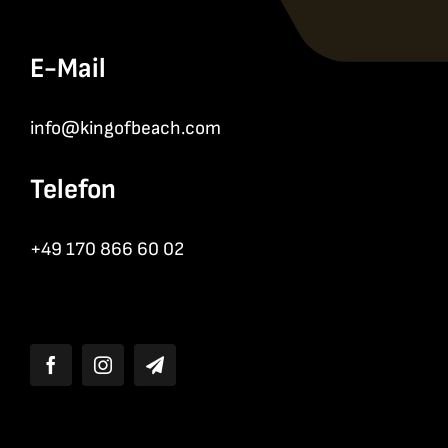
E-Mail
info@kingofbeach.com
Telefon
+49 170 866 60 02