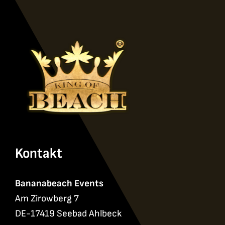
Kontakt
Bananabeach Events
Am Zirowberg 7
DE-17419 Seebad Ahlbeck